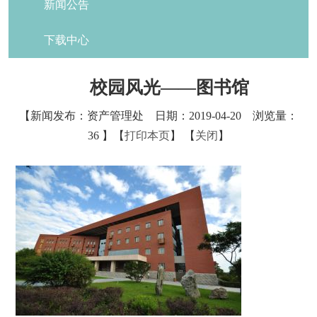
新闻公告
下载中心
校园风光——图书馆
【新闻发布：资产管理处 日期：2019-04-20 浏览量：
36
】【
打印本页
】 【
关闭
】