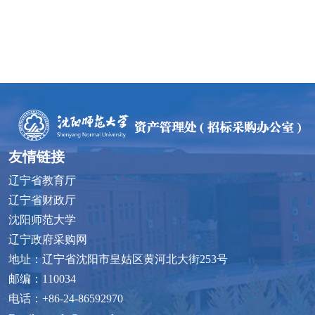
友情链接
辽宁省教育厅
辽宁省财政厅
沈阳师范大学
辽宁政府采购网
地址：辽宁省沈阳市皇姑区黄河北大街253号
邮编：110034
电话：+86-24-86592970