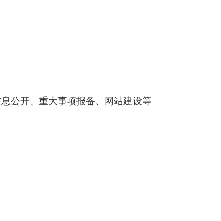
信息公开、重大事项报备、网站建设等
；