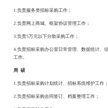
1.
负责服务类招标采购工作；
2.负责
网上商城、框架协议管理
工作
；
3.负责
5万元以下分散采购工作；
4.
负责招标采购办公室日常管理、数据统计、
工作。
周
硕
1.
负责招标采购计划统计、招标系统维护
工作
2.负责
招标采购合同
签订
、档案整理
工作；