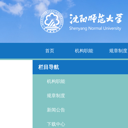
首页
机构职能
规章制度
栏目导航
机构职能
规章制度
新闻公告
下载中心