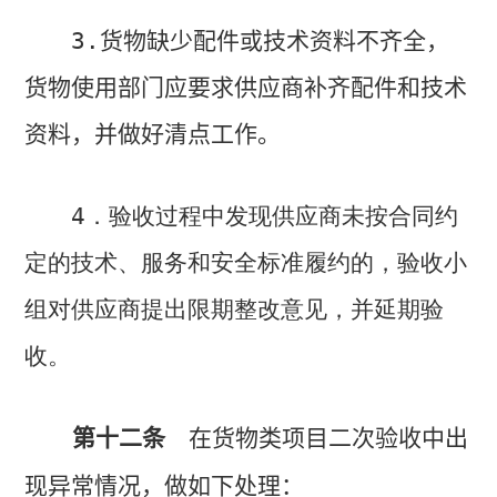
3.
货物缺少配件或技术资料不齐全，
货物使用部门应要求供应商补齐配件和技术
资料，并做好清点工作。
4
．验收过程中发现供应商未按合同约
定的技术、服务和安全标准履约的，验收小
组对供应商提出限期整改意见，并延期验
收。
第十二条
在货物类项目二次验收中出
现异常情况，做如下处理：