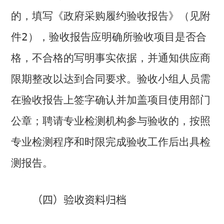
的，填写《政府采购履约验收报告》（见附
件
2
），验收报告应明确所验收项目是否合
格，不合格的写明事实依据，并通知供应商
限期整改以达到合同要求。验收小组人员需
在验收报告上签字确认并加盖项目使用部门
公章；聘请专业检测机构参与验收的，按照
专业检测程序和时限完成验收工作后出具检
测报告。
（四）验收资料归档