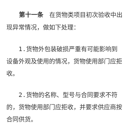
第十一条
在货物类项目初次验收中出
现异常情况，做如下处理：
1.
货物外包装破损严重有可能影响到
设备外观及使用的情况，货物使用部门应拒
收。
2.
货物的名称、型号与合同要求不符
的，货物使用部门应拒收，并要求供应商按
合同供货。