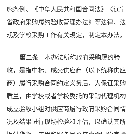
施条例、《中华人民共和国合同法》《辽宁
省政府采购履约验收管理办法》等法律、法
规及学校采购工作有关规定，制定本办法。
第二条
本办法所称政府采购履约验
收，是指中标、成交供应商（以下统称供应
商）履行采购合同约定义务后，为保证采购
质量，由学校或者学校委托的采购代理机构
成立验收小组对供应商履行政府采购合同情
况及结果进行现场检验和评估，以确认其所