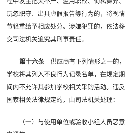
程中发生把关不严、滥用职权、徇私舞弊、
玩忽职守、出具虚假报告等行为的，将视情
节轻重给予相应处分。涉嫌犯罪的，依法移
交司法机关追究其刑事责任。
第十六条
供应商有下列情形之一的，
学校将其列入不良行为记录名单，在规定期
间内不允许其参加学校相关采购活动。违反
国家相关法律规定的，由司法机关处理：
（一）与使用单位或验收小组人员恶意