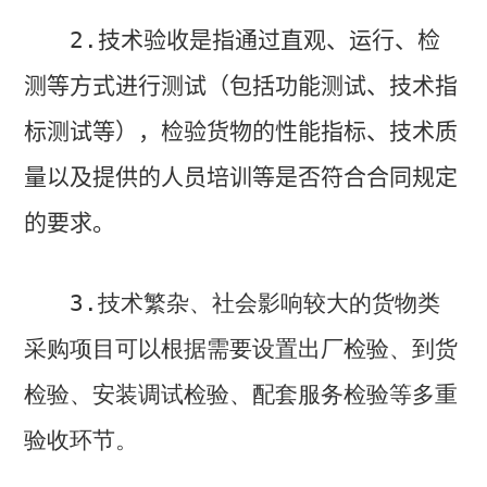
2.
技术验收是指通过直观、运行、检
测等方式进行测试（包括功能测试、技术指
标测试等），检验货物的性能指标、技术质
量以及提供的人员培训等是否符合合同规定
的要求。
3.
技术繁杂、社会影响较大的货物类
采购项目可以根据需要设置出厂检验、到货
检验、安装调试检验、配套服务检验等多重
验收环节。