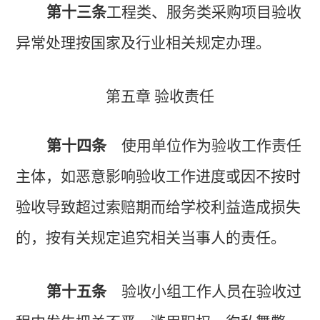
第十三条
工程类、服务类采购项目验收
异常处理按国家及行业相关规定办理。
第五章 验收责任
第十四条
使用单位作为验收工作责任
主体，如恶意影响验收工作进度或因不按时
验收导致超过索赔期而给学校利益造成损失
的，按有关规定追究相关当事人的责任。
第十五条
验收小组工作人员在验收过