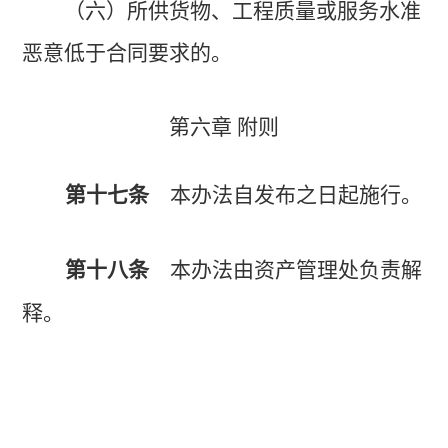
（六）所供货物、工程质量或服务水准
恶意低于合同要求的。
第六章 附则
第十七条
本办法自发布之日起施行。
第十八条
本办法由资产管理处负责解
释。