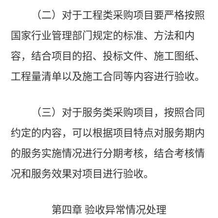
（二）对于工程类采购项目要严格按照
国家行业管理部门规定的标准、方法和内
容，结合项目的招、投标文件、施工图纸、
工程量清单以及施工合同等内容进行验收。
（三）对于服务类采购项目，按照合同
约定的内容，可以根据项目特点对服务期内
的服务实施情况进行分期考核，结合考核情
况和服务效果对项目进行验收。
第四章 验收异常情况处理