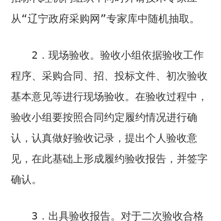
从“辽宁政府采购网”专家库中随机抽取。
2
．现场验收。验收小组依据验收工作
程序、采购合同、招、投标文件、初次验收
基本意见等进行现场验收。在验收过程中，
验收小组要按照合同约定履约情况进行确
认，认真做好验收记录，提出个人验收意
见，在此基础上形成履约验收报告，并签字
确认。
3
．出具验收报告。对于二次验收合格