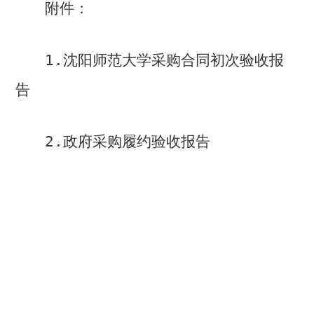
附件：
1.
沈阳师范大学采购合同初次验收报
告
2.
政府采购履约验收报告