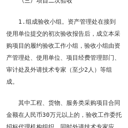
（三）项目二次验收
1.
组成验收小组。资产管理处在接到
使用单位提交的初次验收报告后，成立本采
购项目的履约验收工作小组，验收小组由资
产管理处、使用单位、项目经费管理部门、
审计处及外请技术专家（至少
2
人）等组
成。
其中工程、货物、服务类采购项目合同
金额在人民币
30
万元以上的，验收工作委托
招标代理机构组织，同时外请技术专家应