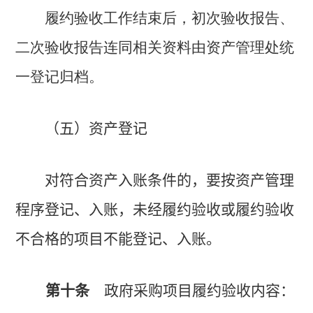
履约验收工作结束后，初次验收报告、
二次验收报告连同相关资料由资产管理处统
一登记归档。
（五）资产登记
对符合资产入账条件的，要按资产管理
程序登记、入账，未经履约验收或履约验收
不合格的项目不能登记、入账。
第十条
政府采购项目履约验收内容：