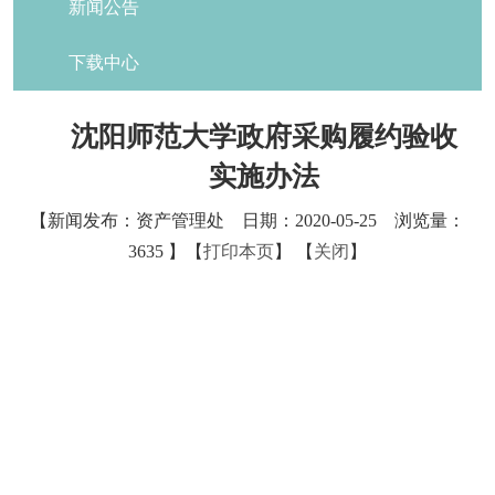
新闻公告
下载中心
沈阳师范大学政府采购履约验收
实施办法
【新闻发布：资产管理处 日期：2020-05-25 浏览量：
3635
】【
打印本页
】 【
关闭
】