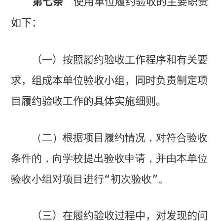
第七条
使用单位履约验收的主要职责
如下：
（一）按照履约验收工作程序和有关要
求，组成本单位验收小组，同时负责制定项
目履约验收工作的具体实施细则。
（二）根据项目履约情况，对符合验收
条件的，向学校提出验收申请，并由本单位
验收小组对项目进行“初次验收”。
（三）在履约验收过程中，对发现的问