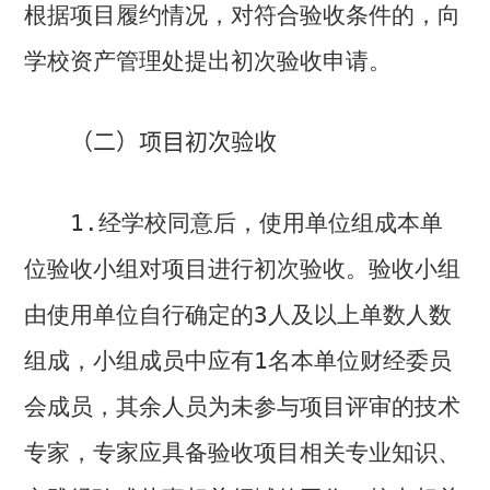
根据项目履约情况，对符合验收条件的，向
学校资产管理处提出初次验收申请。
（二）项目初次验收
1.
经学校同意后，使用单位组成本单
位验收小组对项目进行初次验收。验收小组
由使用单位自行确定的
3
人及以上单数人数
组成，小组成员中应有
1
名本单位财经委员
会成员，其余人员为未参与项目评审的技术
专家，专家应具备验收项目相关专业知识、