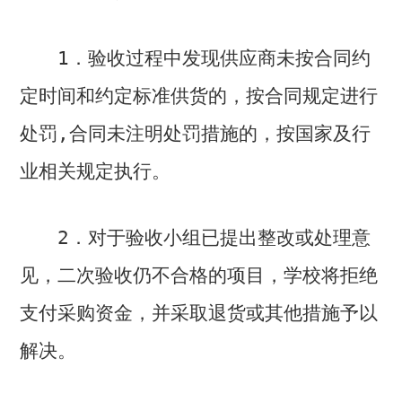
1
．验收过程中发现供应商未按合同约
定时间和约定标准供货的，按合同规定进行
处罚
,
合同未注明处罚措施的，按国家及行
业相关规定执行。
2
．对于验收小组已提出整改或处理意
见，二次验收仍不合格的项目，学校将拒绝
支付采购资金，并采取退货或其他措施予以
解决。