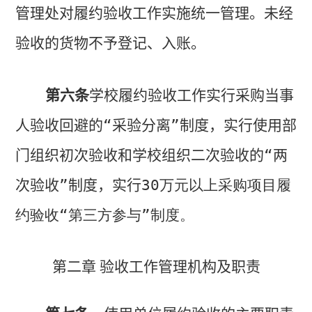
管理处对履约验收工作实施统一管理。
未经
验收的货物不予登记、入账。
第六条
学校
履约验收工作实行采购当事
人验收回避的“采验分离”制度，实行使用部
门组织初次验收和学校组织二次验收的“两
次验收”制度，实行
30
万元以上采购项目履
约验收“第三方参与”制度。
第二章 验收工作管理机构及职责