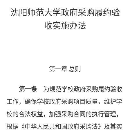
沈阳师范大学政府采购履约验
收实施办法
第一章 总则
第一条
为规范学校政府采购履约验收
工作，确保学校政府采购项目质量，维护学
校的合法权益，加强采购合同的执行管理，
根据《中华人民共和国政府采购法》及其实