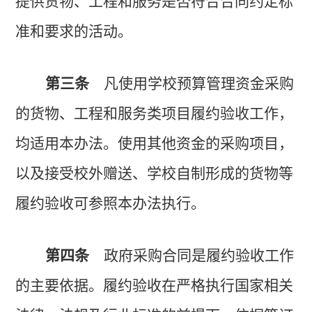
提供货物、工程和服务是否符合合同约定标
准和要求的活动。
第三条
凡使用学校预算管理资金采购
的货物、工程和服务类项目履约验收工作，
均适用本办法。使用其他资金的采购项目，
以及接受校外赠送、学校自制形成的货物等
履约验收可参照本办法执行。
第四条
政府采购合同是履约验收工作
的主要依据。履约验收在严格执行国家相关