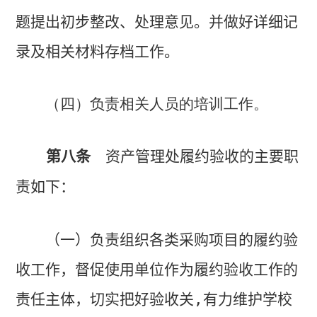
题提出初步整改、处理意见。并做好详细记
录及相关材料存档工作。
（四）负责相关人员的培训工作。
第八条
资产管理处履约验收的主要职
责如下：
（一）负责组织各类采购项目的履约验
收工作，督促使用单位作为履约验收工作的
责任主体，切实把好验收关
,
有力维护学校