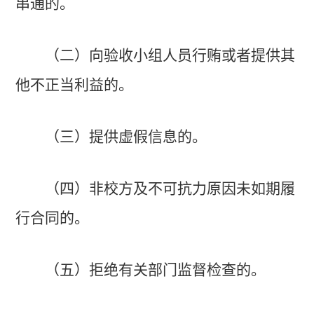
串通的。
（二）向验收小组人员行贿或者提供其
他不正当利益的。
（三）提供虚假信息的。
（四）非校方及不可抗力原因未如期履
行合同的。
（五）拒绝有关部门监督检查的。