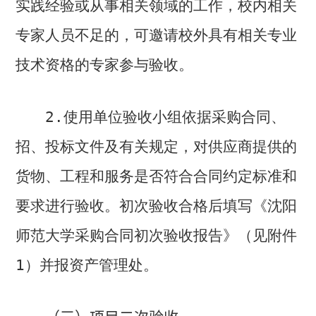
实践经验或从事相关领域的工作，校内相关
专家人员不足的，可邀请校外具有相关专业
技术资格的专家参与验收。
2.
使用单位验收小组依据采购合同、
招、投标文件及有关规定，对供应商提供的
货物、工程和服务是否符合合同约定标准和
要求进行验收。初次验收合格后填写《沈阳
师范大学采购合同初次验收报告》（见附件
1
）并报资产管理处。