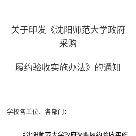
关于印发《沈阳师范大学政府
采购
履约验收实施办法》的通知
学校各单位、各部门：
《沈阳师范大学政府采购履约验收实施