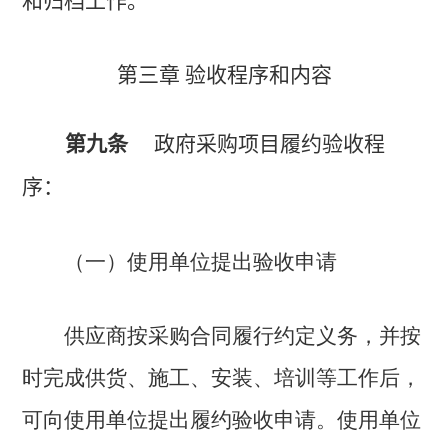
和归档工作。
第三章 验收程序和内容
第九条
政府采购项目履约验收程
序：
（一）使用单位提出验收申请
供应商按采购合同履行约定义务，并按
时完成供货、施工、安装、培训等工作后，
可向使用单位提出履约验收申请。使用单位