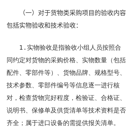
（一）对于货物类采购项目的验收内容
包括实物验收和技术验收：
1.
实物验收是指验收小组人员按照合
同约定对货物的采购价格、实物数量（包括
配件、零部件等）、货物品牌、规格型号、
技术参数、零部件编号等信息逐一进行核
对，检查货物完好程度，检验证、合格证、
说明书、保修单及供货清单等技术资料是否
齐全；属于进口设备的需提供报关清单。