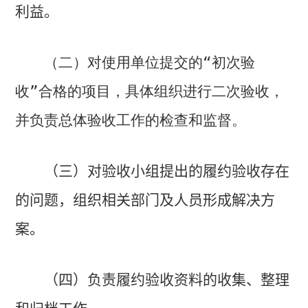
利益。
（二）对使用单位提交的“初次验
收”合格的项目，具体组织进行二次验收，
并负责总体验收工作的检查和监督。
（三）对验收小组提出的履约验收存在
的问题，组织相关部门及人员形成解决方
案。
（四）负责履约验收资料的收集、整理