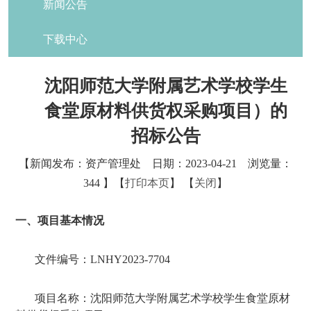
新闻公告
下载中心
沈阳师范大学附属艺术学校学生
食堂原材料供货权采购项目）的
招标公告
【新闻发布：资产管理处 日期：2023-04-21 浏览量：
344
】【
打印本页
】 【
关闭
】
一、项目基本情况
文件编号：
LNHY2023-7704
项目名称：沈阳师范大学附属艺术学校学生食堂原材