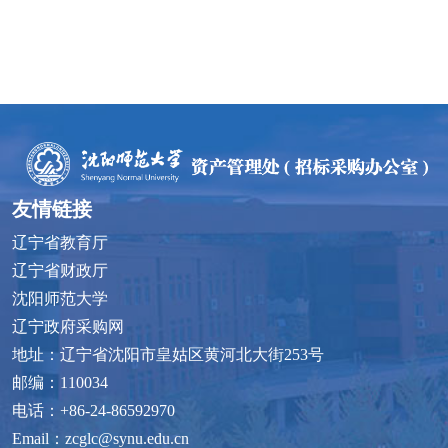
友情链接
辽宁省教育厅
辽宁省财政厅
沈阳师范大学
辽宁政府采购网
地址：辽宁省沈阳市皇姑区黄河北大街253号
邮编：110034
电话：+86-24-86592970
Email：zcglc@synu.edu.cn