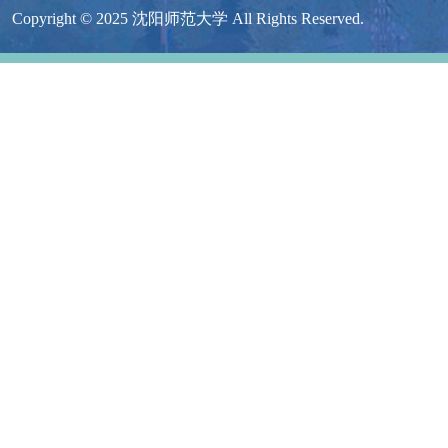
Copyright © 2025 沈阳师范大学 All Rights Reserved.