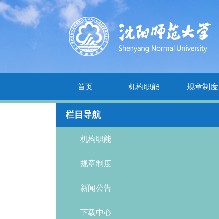
首页
机构职能
规章制度
栏目导航
机构职能
规章制度
新闻公告
下载中心