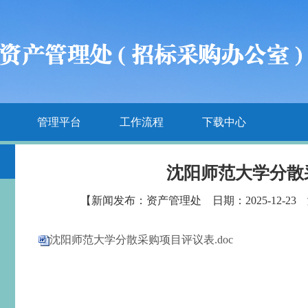
管理平台
工作流程
下载中心
沈阳师范大学分散
【新闻发布：资产管理处 日期：2025-12-23
沈阳师范大学分散采购项目评议表.doc