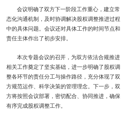
会议明确了双方下一阶段工作重心，建立常
态化沟通机制，及时协调解决股权调整推进过程
中的具体问题。会议还对具体工作的时间节点和
责任主体作出了初步安排。
本次专题会议的召开，为双方依法合规推进
相关工作奠定了坚实基础，进一步明确了股权调
整各环节的责任分工与操作路径，充分体现了双
方规范运作、科学决策的管理理念。下一步，双
方将按照会议部署，密切配合、协同推进，确保
有序完成股权调整工作。