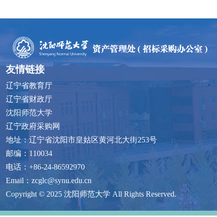
友情链接
辽宁省教育厅
辽宁省财政厅
沈阳师范大学
辽宁政府采购网
地址：辽宁省沈阳市皇姑区黄河北大街253号
邮编：110034
电话：+86-24-86592970
Email：zcglc@synu.edu.cn
Copyright © 2025 沈阳师范大学 All Rights Reserved.