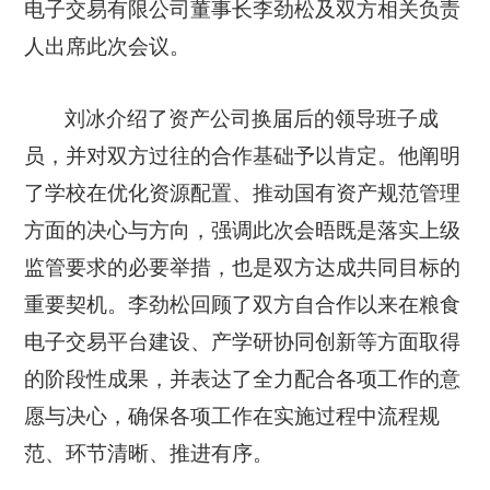
电子交易有限公司董事长李劲松及双方相关负责
人出席此次会议。
刘冰介绍了资产公司换届后的领导班子成
员，并对双方过往的合作基础予以肯定。他阐明
了学校在优化资源配置、推动国有资产规范管理
方面的决心与方向，强调此次会晤既是落实上级
监管要求的必要举措，也是双方达成共同目标的
重要契机。李劲松回顾了双方自合作以来在粮食
电子交易平台建设、产学研协同创新等方面取得
的阶段性成果，并表达了全力配合各项工作的意
愿与决心，确保各项工作在实施过程中流程规
范、环节清晰、推进有序。