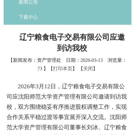
新闻公告
下载中心
辽宁粮食电子交易有限公司应邀
到访我校
【新闻发布：资产管理处 日期：2026-03-13 浏览量：
73
】【
打印本页
】 【
关闭
】
2026年3月12日，辽宁粮食电子交易有限公
司应沈阳师范大学资产管理有限公司邀请到访我
校，双方围绕稳妥有序推进股权调整工作，实现
合作关系平稳过渡等事宜展开深入交流。沈阳师
范大学资产管理有限公司董事长刘冰、辽宁粮食