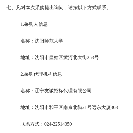
七、凡对本次采购提出询问，请按以下方式联系。
1.
采购人信息
名称：沈阳师范大学
地址：沈阳市皇姑区黄河北大街
253
号
2.
采购代理机构信息
名称：辽宁友诚招标代理有限公司
地址：沈阳市和平区南京北街
21
号远东大厦
303
联系方式：
024-22514350