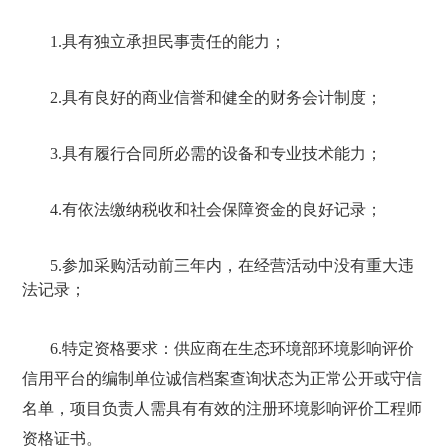
1.
具有独立承担民事责任的能力；
2.
具有良好的商业信誉和健全的财务会计制度；
3.
具有履行合同所必需的设备和专业技术能力；
4.
有依法缴纳税收和社会保障资金的良好记录；
5.
参加采购活动前三年内，在经营活动中没有重大违
法记录；
6.
特定资格要求：
供应商在生态环境部环境影响评价
信用平台的编制单位诚信档案查询状态为正常公开或守信
名单，项目负责人需具有有效的注册环境影响评价工程师
资格证书。