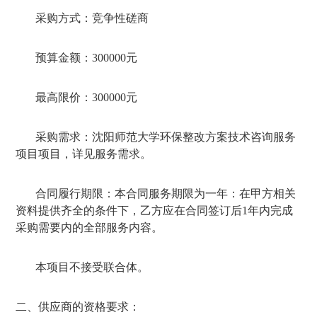
采购方式：竞争性磋商
预算金额：
300000
元
最高限价：
300000
元
采购需求：沈阳师范大学环保整改方案技术咨询服务
项目项目，详见服务需求
。
合同履行期限：本合同服务期限为一年：在甲方相关
资料提供齐全的条件下，乙方应在合同签订后
1
年内完成
采购需要内的全部服务内容。
本项目不接受联合体。
二、供应商的资格要求：