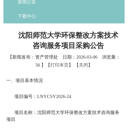
新闻公告
下载中心
沈阳师范大学环保整改方案技术
咨询服务项目采购公告
【新闻发布：资产管理处 日期：2026-03-06 浏览量：
56
】【
打印本页
】 【
关闭
】
一、项目基本情况
项目编号：
LNYCSY2026-24
项目名称：沈阳师范大学环保整改方案技术咨询服务
项目