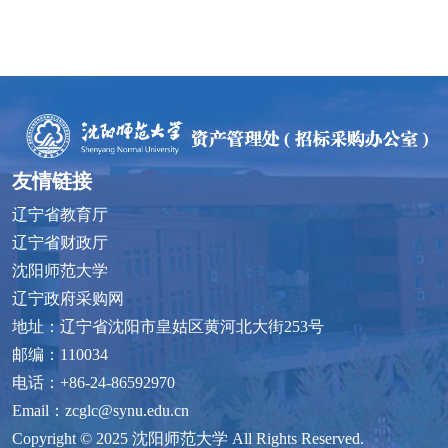
友情链接
辽宁省教育厅
辽宁省财政厅
沈阳师范大学
辽宁政府采购网
地址：辽宁省沈阳市皇姑区黄河北大街253号
邮编：110034
电话：+86-24-86592970
Email：zcglc@synu.edu.cn
Copyright © 2025 沈阳师范大学 All Rights Reserved.