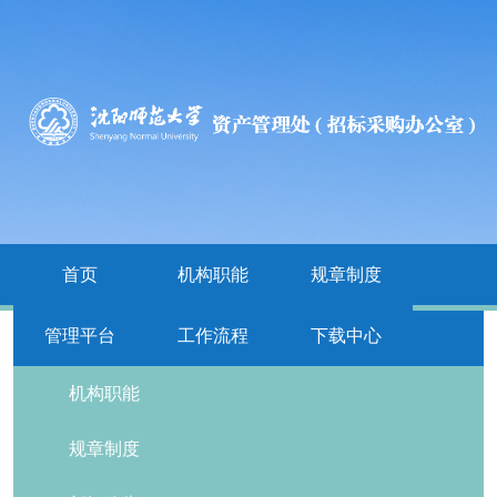
首页
机构职能
规章制度
管理平台
工作流程
下载中心
栏目导航
机构职能
规章制度