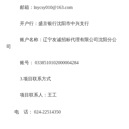
邮箱：
lnycsy010@163.com
开户行：盛京银行沈阳市中兴支行
账户名称：辽宁友诚招标代理有限公司沈阳分公
司
账号：
0338510102000004284
3.
项目联系方式
项目联系人：王工
电 话：
024-22514350