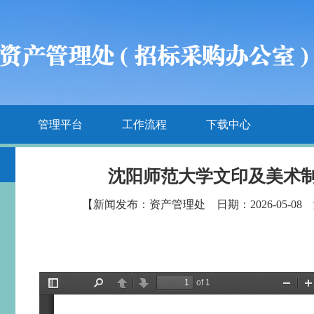
管理平台
工作流程
下载中心
沈阳师范大学文印及美术
【新闻发布：资产管理处 日期：2026-05-08