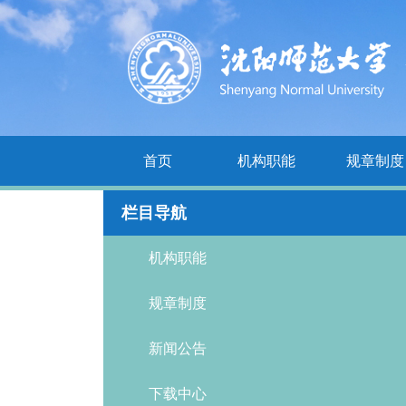
首页
机构职能
规章制度
栏目导航
机构职能
规章制度
新闻公告
下载中心