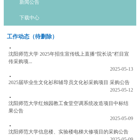
新闻公告
下载中心
工作动态（待删除）
沈阳师范大学 2025年招生宣传线上直播“院长说”栏目宣
传采购项...
2025-05-13
2025届毕业生文化衫和辅导员文化衫采购项目 采购公告
2025-05-12
沈阳师范大学红烛园教工食堂空调系统改造项目中标结
果公告
2025-05-09
沈阳师范大学信息楼、实验楼电梯大修项目的采购公告
2025-05-09