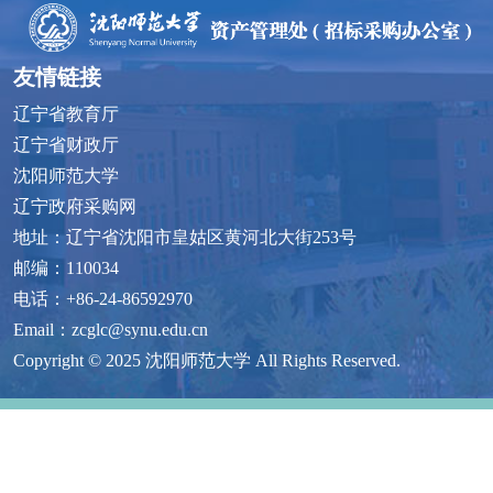
友情链接
辽宁省教育厅
辽宁省财政厅
沈阳师范大学
辽宁政府采购网
地址：辽宁省沈阳市皇姑区黄河北大街253号
邮编：110034
电话：+86-24-86592970
Email：zcglc@synu.edu.cn
Copyright © 2025 沈阳师范大学 All Rights Reserved.