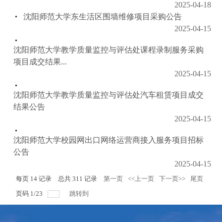
2025-04-18
沈阳师范大学东生活区围墙维修项目采购公告
2025-04-15
沈阳师范大学教学质量监控与评估处课程录制服务采购
项目成交结果...
2025-04-15
沈阳师范大学教学质量监控与评估处汽车租赁项目成交
结果公告
2025-04-15
沈阳师范大学校园网出口网络运营商接入服务项目招标
公告
2025-04-15
每页
14
记录
总共
311
记录
第一页
<<上一页
下一页>>
尾页
页码
1
/
23
跳转到