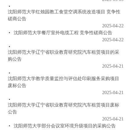
沈阳师范大学红烛园教工食堂空调系统改造项目 竞争性
磋商公告
2025-04-22
沈阳师范大学餐厅室外电缆工程 竞争性磋商公告
2025-04-22
沈阳师范大学辽宁省职业教育研究院汽车租赁项目的采
购公告
2025-04-21
沈阳师范大学教学质量监控与评估处印刷服务采购项目
废标公告
2025-04-21
沈阳师范大学辽宁省职业教育研究院汽车租赁项目废标
公告
2025-04-21
沈阳师范大学部分会议室环境升级项目的采购公告